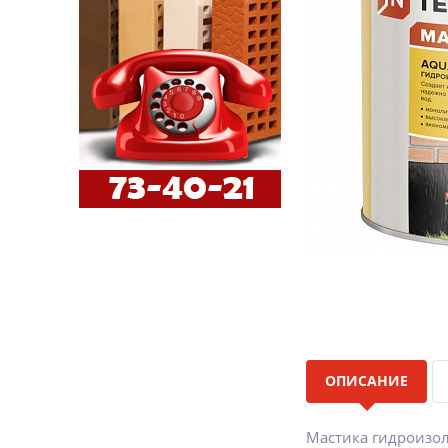
ОПИСАНИЕ
Мастика гидроизо