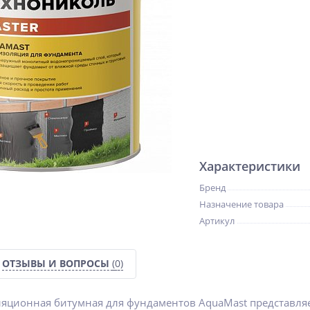
Характеристики
Бренд
Назначение товара
Артикул
ОТЗЫВЫ И ВОПРОСЫ
(0)
ляционная битумная для фундаментов AquaMast представля