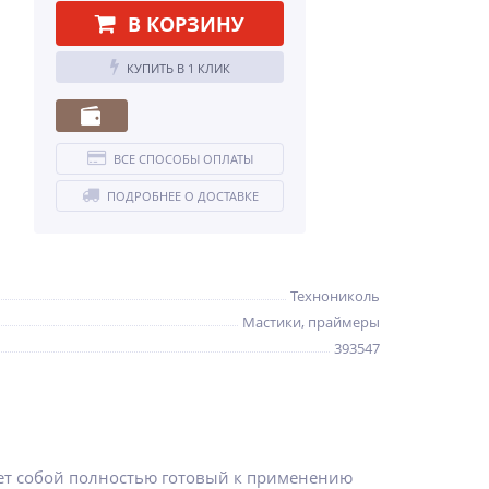
В КОРЗИНУ
КУПИТЬ В 1 КЛИК
ВСЕ СПОСОБЫ ОПЛАТЫ
ПОДРОБНЕЕ О ДОСТАВКЕ
Технониколь
Мастики, праймеры
393547
ет собой полностью готовый к применению