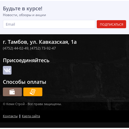
Будьте в курсе!
Новости, обзоры и акции
ПОДПИСАТЬСЯ
г. Тамбов, ул. Кавказская, 1а
(4752) 44-02-49,
(4752) 73-92-47
Присоединяйтесь
Способы оплаты
© Кеми Строй - Все права защищены.
Контакты
Карта сайта