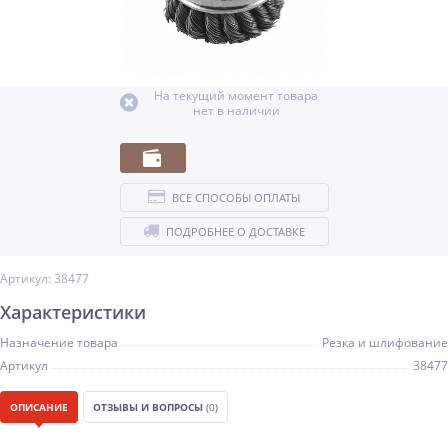
На текущий момент товара
нет в наличии
ВСЕ СПОСОБЫ ОПЛАТЫ
ПОДРОБНЕЕ О ДОСТАВКЕ
Артикул: 38477
Характеристики
Назначение товара
Резка и шлифование
Артикул
38477
ОПИСАНИЕ
ОТЗЫВЫ И ВОПРОСЫ
(0)