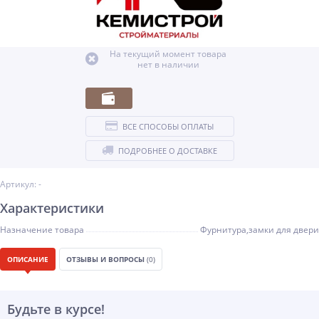
На текущий момент товара
нет в наличии
ВСЕ СПОСОБЫ ОПЛАТЫ
ПОДРОБНЕЕ О ДОСТАВКЕ
Артикул: -
Характеристики
Назначение товара
Фурнитура,замки для двери
ОПИСАНИЕ
ОТЗЫВЫ И ВОПРОСЫ
(0)
Будьте в курсе!