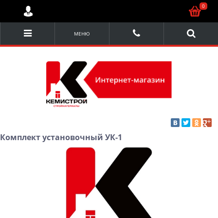
0
МЕНЮ
Комплект установочный УК-1