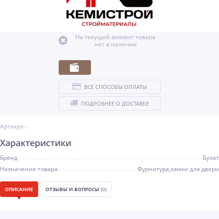
На текущий момент товара
нет в наличии
ВСЕ СПОСОБЫ ОПЛАТЫ
ПОДРОБНЕЕ О ДОСТАВКЕ
Артикул: -
Характеристики
Бренд
Булат
Назначение товара
Фурнитура,замки для двери
ОПИСАНИЕ
ОТЗЫВЫ И ВОПРОСЫ
(0)