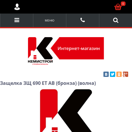
0
МЕНЮ
Защелка ЗЩ 690 ЕТ АВ (бронза) (волна)