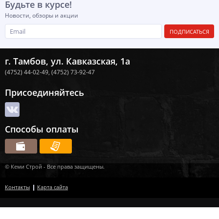
Будьте в курсе!
Новости, обзоры и акции
ПОДПИСАТЬСЯ
г. Тамбов, ул. Кавказская, 1а
(4752) 44-02-49,
(4752) 73-92-47
Присоединяйтесь
Способы оплаты
© Кеми Строй - Все права защищены.
Контакты
Карта сайта