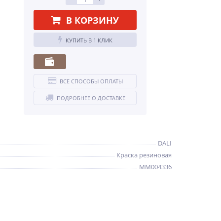
В КОРЗИНУ
КУПИТЬ В 1 КЛИК
ВСЕ СПОСОБЫ ОПЛАТЫ
ПОДРОБНЕЕ О ДОСТАВКЕ
DALI
Краска резиновая
ММ004336