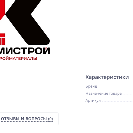
Характеристики
Бренд
Назначение товара
Артикул
ОТЗЫВЫ И ВОПРОСЫ
(0)