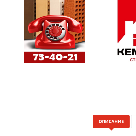
ОПИСАНИЕ