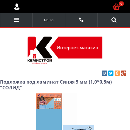
0
МЕНЮ
Подложка под ламинат Синяя 5 мм (1,0*0,5м)
"СОЛИД"