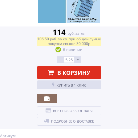
114
руб. за кв.
106.50
руб.
за кв.
при общей сумме
покупки свыше
30 000р
В наличии
-
+
В КОРЗИНУ
КУПИТЬ В 1 КЛИК
ВСЕ СПОСОБЫ ОПЛАТЫ
ПОДРОБНЕЕ О ДОСТАВКЕ
Артикул: -