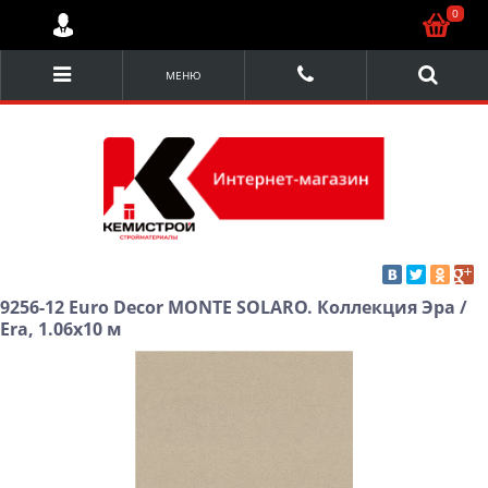
0
МЕНЮ
9256-12 Euro Decor MONTE SOLARO. Коллекция Эра /
Era, 1.06х10 м