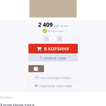
2 409
руб. за шт
В наличии
-
+
В КОРЗИНУ
КУПИТЬ В 1 КЛИК
ВСЕ СПОСОБЫ ОПЛАТЫ
ПОДРОБНЕЕ О ДОСТАВКЕ
Артикул: -
Характеристики