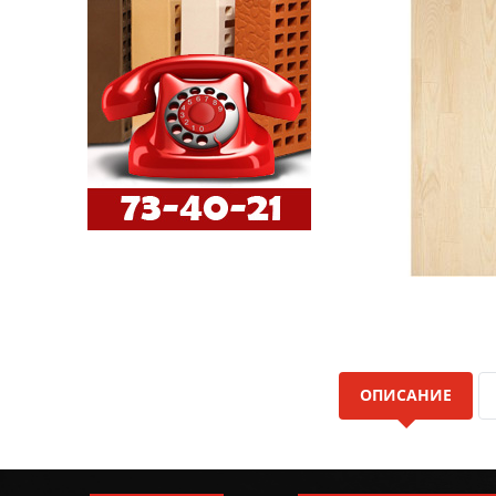
ОПИСАНИЕ