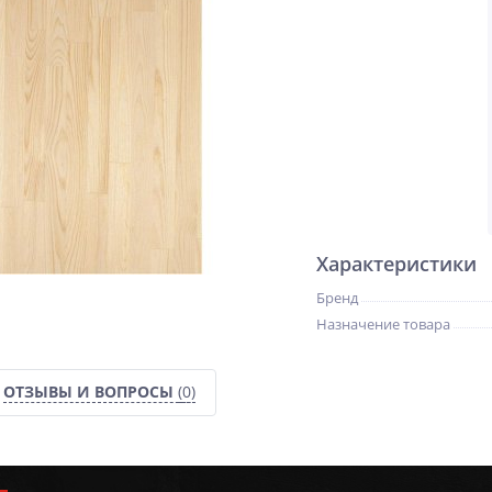
Характеристики
Бренд
Назначение товара
ОТЗЫВЫ И ВОПРОСЫ
(0)