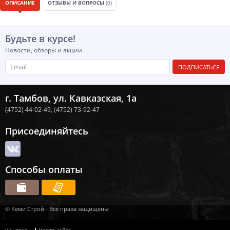
ОПИСАНИЕ
ОТЗЫВЫ И ВОПРОСЫ
(0)
Будьте в курсе!
Новости, обзоры и акции
ПОДПИСАТЬСЯ
г. Тамбов, ул. Кавказская, 1а
(4752) 44-02-49,
(4752) 73-92-47
Присоединяйтесь
Способы оплаты
© Кеми Строй - Все права защищены.