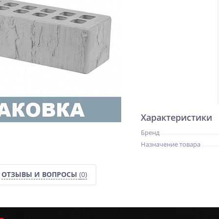
Характеристики
Бренд
Назначение товара
ОТЗЫВЫ И ВОПРОСЫ
(0)