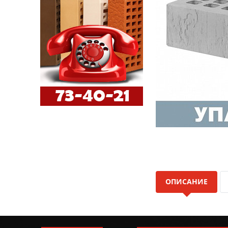
ОПИСАНИЕ