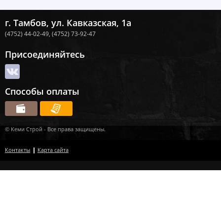
г. Тамбов, ул. Кавказская, 1а
(4752) 44-02-49,
(4752) 73-92-47
Присоединяйтесь
Способы оплаты
© Кеми Строй - Все права защищены.
Контакты
Карта сайта