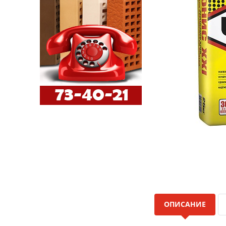
ОПИСАНИЕ