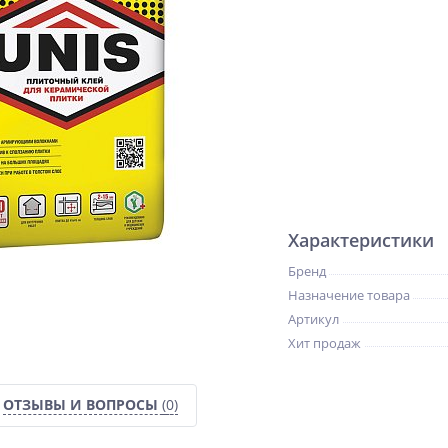
Характеристики
Бренд
Назначение товара
Артикул
Хит продаж
ОТЗЫВЫ И ВОПРОСЫ
(0)