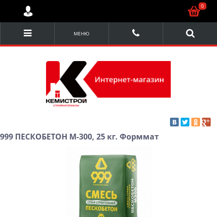
0
МЕНЮ
999 ПЕСКОБЕТОН М-300, 25 кг. Форммат