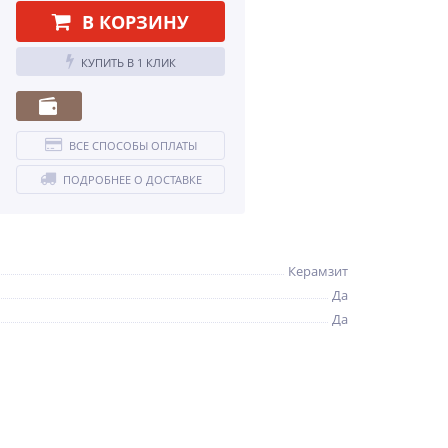
В КОРЗИНУ
КУПИТЬ В 1 КЛИК
ВСЕ СПОСОБЫ ОПЛАТЫ
ПОДРОБНЕЕ О ДОСТАВКЕ
Керамзит
Да
Да