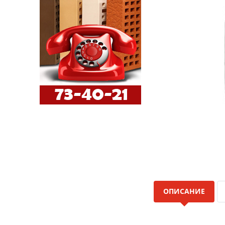
ОПИСАНИЕ