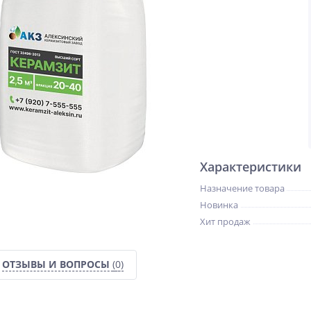
Характеристики
Назначение товара
Новинка
Хит продаж
ОТЗЫВЫ И ВОПРОСЫ
(0)