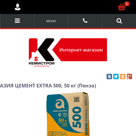
0
МЕНЮ
АЗИЯ ЦЕМЕНТ EXTRA 500, 50 кг (Пенза)