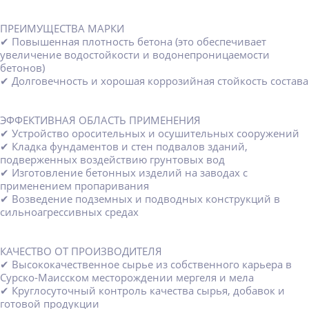
ПРЕИМУЩЕСТВА МАРКИ
✔ Повышенная плотность бетона (это обеспечивает
увеличение водостойкости и водонепроницаемости
бетонов)
✔ Долговечность и хорошая коррозийная стойкость состава
ЭФФЕКТИВНАЯ ОБЛАСТЬ ПРИМЕНЕНИЯ
✔ Устройство оросительных и осушительных сооружений
✔ Кладка фундаментов и стен подвалов зданий,
подверженных воздействию грунтовых вод
✔ Изготовление бетонных изделий на заводах с
применением пропаривания
✔ Возведение подземных и подводных конструкций в
сильноагрессивных средах
КАЧЕСТВО ОТ ПРОИЗВОДИТЕЛЯ
✔ Высококачественное сырье из собственного карьера в
Сурско-Маисском месторождении мергеля и мела
✔ Круглосуточный контроль качества сырья, добавок и
готовой продукции