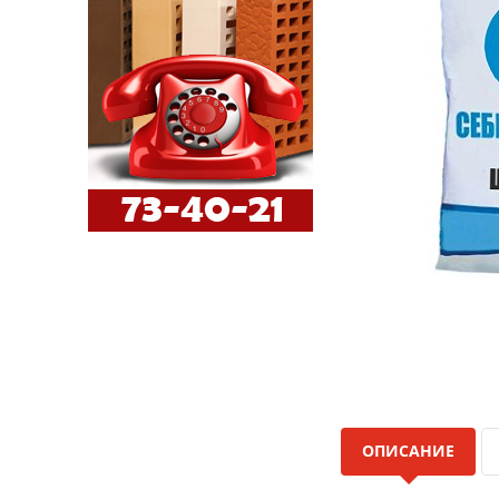
ОПИСАНИЕ