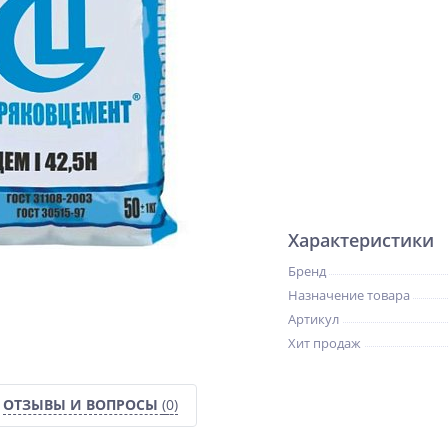
Характеристики
Бренд
Назначение товара
Артикул
Хит продаж
ОТЗЫВЫ И ВОПРОСЫ
(0)