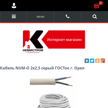
0
МЕНЮ
Кабель NUM-О 2х2,5 серый ГОСТок г. Орел