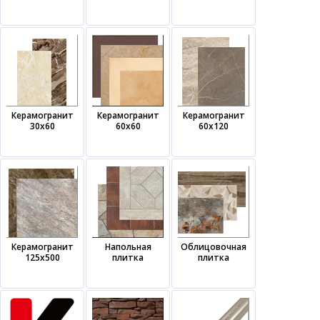
Керамогранит
Керамогранит
Керамогранит
30х60
60х60
60х120
Керамогранит
Напольная
Облицовочная
125х500
плитка
плитка