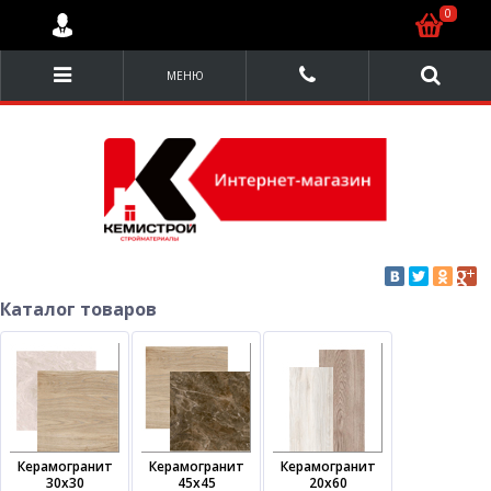
0
МЕНЮ
Каталог товаров
Керамогранит
Керамогранит
Керамогранит
30х30
45х45
20х60