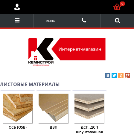
0
МЕНЮ
ЛИСТОВЫЕ МАТЕРИАЛЫ
ОСБ (OSB)
ДВП
ДСП, ДСП
шпунтованная