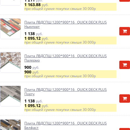
руб.
1 163.88
руб.
при общей сумме покупки свыше
30 000р
Плита ЛВДСПШ 1200*900*16 QUICK DECK PLUS
Ньюпорт
1 138
руб.
1 095.12
руб.
при общей сумме покупки свыше
30 000р
Плита ЛВДСПШ 1200*900*16 QUICK DECK PLUS
Палермо
900
руб.
900
руб.
при общей сумме покупки свыше
30 000р
Плита ЛВДСПШ 1200*900*16 QUICK DECK PLUS
Порту
1 138
руб.
1 095.12
руб.
при общей сумме покупки свыше
30 000р
Плита ЛВДСПШ 1200*900*16 QUICK DECK PLUS
Белфаст