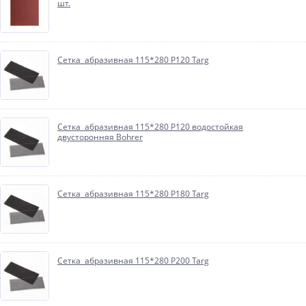
шт.
Сетка абразивная 115*280 P120 Targ
Сетка абразивная 115*280 P120 водостойкая
двусторонняя Bohrer
Сетка абразивная 115*280 P180 Targ
Сетка абразивная 115*280 P200 Targ