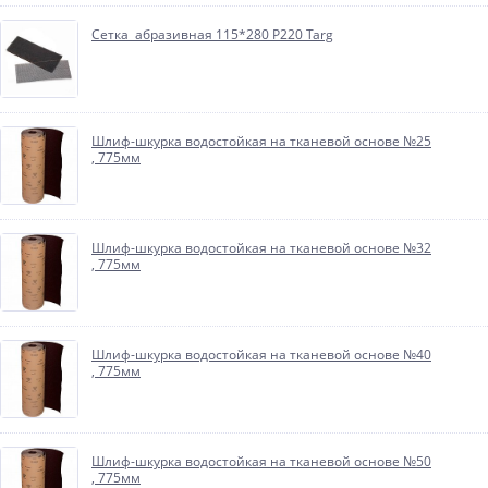
Сетка абразивная 115*280 P220 Targ
Шлиф-шкурка водостойкая на тканевой основе №25
, 775мм
Шлиф-шкурка водостойкая на тканевой основе №32
, 775мм
Шлиф-шкурка водостойкая на тканевой основе №40
, 775мм
Шлиф-шкурка водостойкая на тканевой основе №50
, 775мм