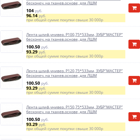
бесконеч. на тканев.основе, для ЛШМ
104
руб.
96.14
руб.
при общей сумме покупки свыше
30 000р
Лента шлиф.универ. Р100,75*533мм, ЗУБР"МАСТЕР"
бесконеч. на тканев.основе, для ЛШМ
100.50
руб.
93.29
руб.
при общей сумме покупки свыше
30 000р
Лента шлиф.универ. Р120,75*533мм, ЗУБР"МАСТЕР"
бесконеч. на тканев.основе, для ЛШМ
100.50
руб.
93.29
руб.
при общей сумме покупки свыше
30 000р
Лента шлиф.универ. Р150,75*533мм, ЗУБР"МАСТЕР"
бесконеч. на тканев.основе, для ЛШМ
100.50
руб.
93.29
руб.
при общей сумме покупки свыше
30 000р