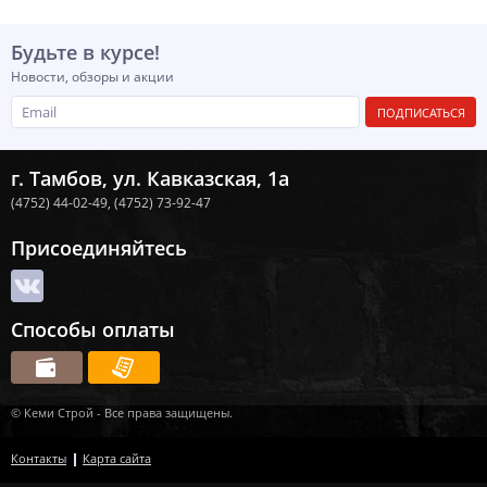
Будьте в курсе!
Новости, обзоры и акции
ПОДПИСАТЬСЯ
г. Тамбов, ул. Кавказская, 1а
(4752) 44-02-49,
(4752) 73-92-47
Присоединяйтесь
Способы оплаты
© Кеми Строй - Все права защищены.
Контакты
Карта сайта