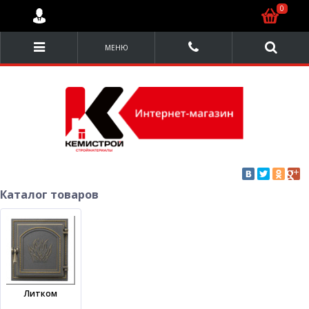
0
МЕНЮ
Каталог товаров
Литком