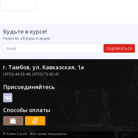
Будьте в курсе!
Новости, обзоры и акции
ПОДПИСАТЬСЯ
г. Тамбов, ул. Кавказская, 1а
(4752) 44-02-49,
(4752) 73-92-47
Присоединяйтесь
Способы оплаты
© Кеми Строй - Все права защищены.