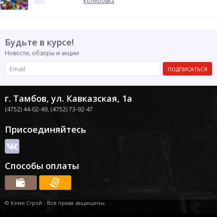
Колеровка
Будьте в курсе!
Новости, обзоры и акции
ПОДПИСАТЬСЯ
г. Тамбов, ул. Кавказская, 1а
(4752) 44-02-49,
(4752) 73-92-47
Присоединяйтесь
Способы оплаты
© Кеми Строй - Все права защищены.