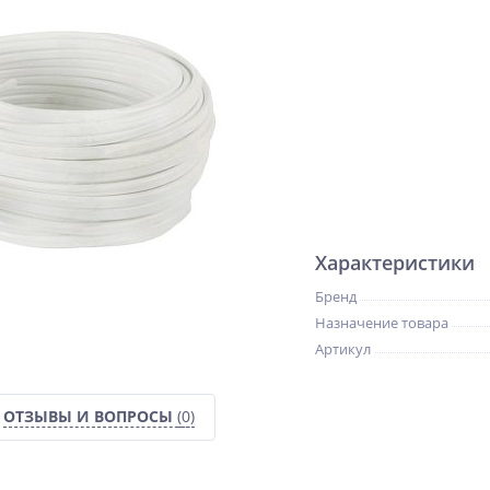
Характеристики
Бренд
Назначение товара
Артикул
ОТЗЫВЫ И ВОПРОСЫ
(0)