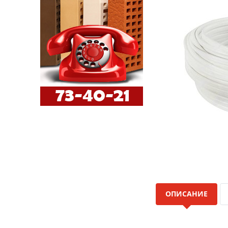
ОПИСАНИЕ