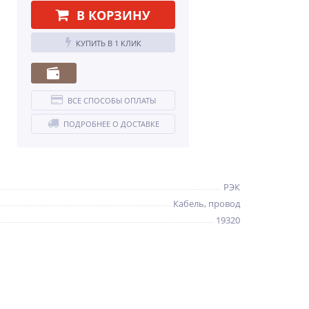
В КОРЗИНУ
КУПИТЬ В 1 КЛИК
ВСЕ СПОСОБЫ ОПЛАТЫ
ПОДРОБНЕЕ О ДОСТАВКЕ
РЭК
Кабель, провод
19320