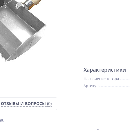
Характеристики
Назначение товара
Артикул
ОТЗЫВЫ И ВОПРОСЫ
(0)
я.