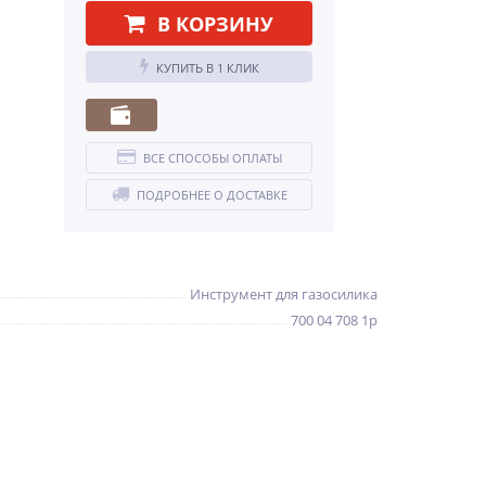
В КОРЗИНУ
КУПИТЬ В 1 КЛИК
ВСЕ СПОСОБЫ ОПЛАТЫ
ПОДРОБНЕЕ О ДОСТАВКЕ
Инструмент для газосилика
700 04 708 1р