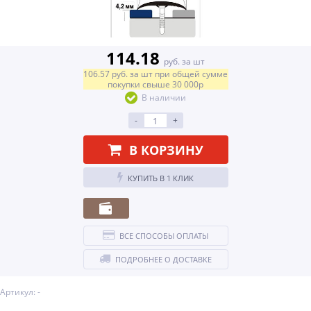
114.18
руб. за шт
106.57
руб.
за шт
при общей сумме
покупки свыше
30 000р
В наличии
-
+
В КОРЗИНУ
КУПИТЬ В 1 КЛИК
ВСЕ СПОСОБЫ ОПЛАТЫ
ПОДРОБНЕЕ О ДОСТАВКЕ
Артикул: -