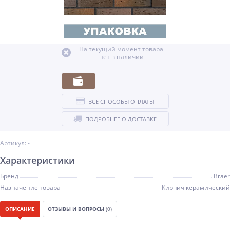
На текущий момент товара
нет в наличии
ВСЕ СПОСОБЫ ОПЛАТЫ
ПОДРОБНЕЕ О ДОСТАВКЕ
Артикул: -
Характеристики
Бренд
Braer
Назначение товара
Кирпич керамический
ОПИСАНИЕ
ОТЗЫВЫ И ВОПРОСЫ
(0)