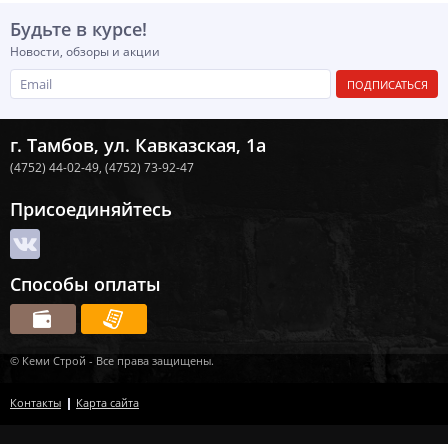
Будьте в курсе!
Новости, обзоры и акции
ПОДПИСАТЬСЯ
г. Тамбов, ул. Кавказская, 1а
(4752) 44-02-49,
(4752) 73-92-47
Присоединяйтесь
Способы оплаты
© Кеми Строй - Все права защищены.
Контакты
Карта сайта