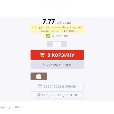
7.77
руб. за шт
6.93
руб.
за шт
при общей сумме
покупки свыше
30 000р
В наличии
-
+
В КОРЗИНУ
КУПИТЬ В 1 КЛИК
ВСЕ СПОСОБЫ ОПЛАТЫ
ПОДРОБНЕЕ О ДОСТАВКЕ
Артикул: DRM