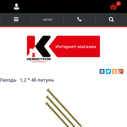
0
МЕНЮ
Гвоздь 1,2 * 40 латунь