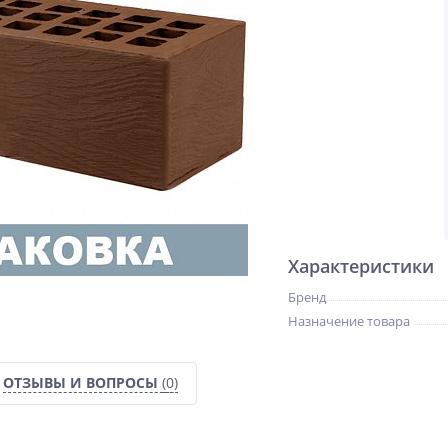
Характеристики
Бренд
Назначение товара
ОТЗЫВЫ И ВОПРОСЫ
(0)