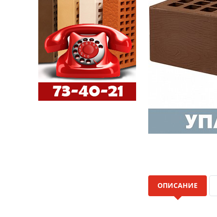
ОПИСАНИЕ