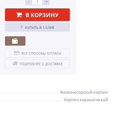
-
+
В КОРЗИНУ
КУПИТЬ В 1 КЛИК
ВСЕ СПОСОБЫ ОПЛАТЫ
ПОДРОБНЕЕ О ДОСТАВКЕ
Железногорский кирпич
Кирпич керамический